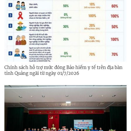
Chính sách hỗ trợ mức đóng Bảo hiểm y tế trên địa bàn
tỉnh Quảng ngãi từ ngày 01/7/2026