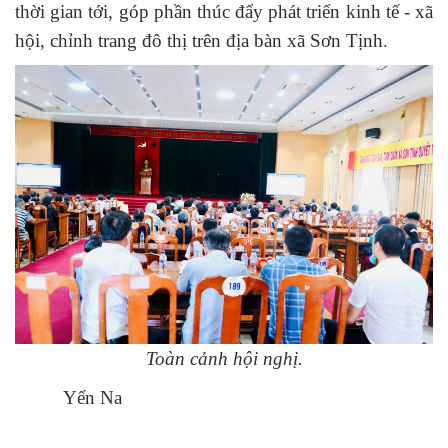
thời gian tới, góp phần thúc đẩy phát triển kinh tế - xã
hội, chỉnh trang đô thị trên địa bàn xã Sơn Tịnh.
Toàn cảnh hội nghị.
Yến Na