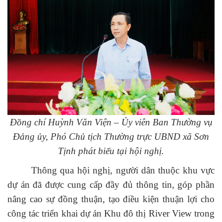
Đồng chí Huỳnh Văn Viện – Ủy viên Ban Thường vụ
Đảng ủy, Phó Chủ tịch Thường trực UBND xã Sơn
Tịnh phát biểu tại hội nghị.
Thông qua hội nghị, người dân thuộc khu vực
dự án đã được cung cấp đầy đủ thông tin, góp phần
nâng cao sự đồng thuận, tạo điều kiện thuận lợi cho
công tác triển khai dự án Khu đô thị River View trong