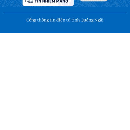
Cổng thông tin điện tử tỉnh Quảng Ngãi