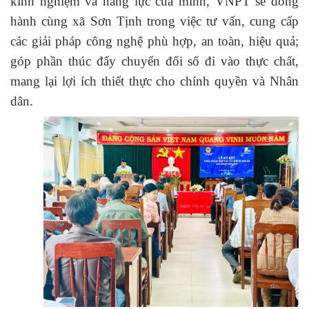
kinh nghiệm và năng lực của mình, VNPT sẽ đồng
hành cùng xã Sơn Tịnh trong việc tư vấn, cung cấp
các giải pháp công nghệ phù hợp, an toàn, hiệu quả;
góp phần thúc đẩy chuyển đổi số đi vào thực chất,
mang lại lợi ích thiết thực cho chính quyền và Nhân
dân.