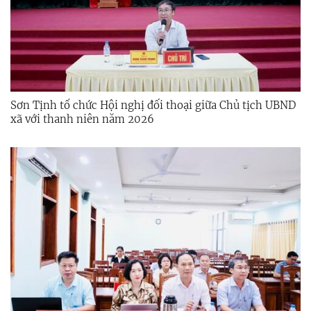
Sơn Tịnh tổ chức Hội nghị đối thoại giữa Chủ tịch UBND
xã với thanh niên năm 2026