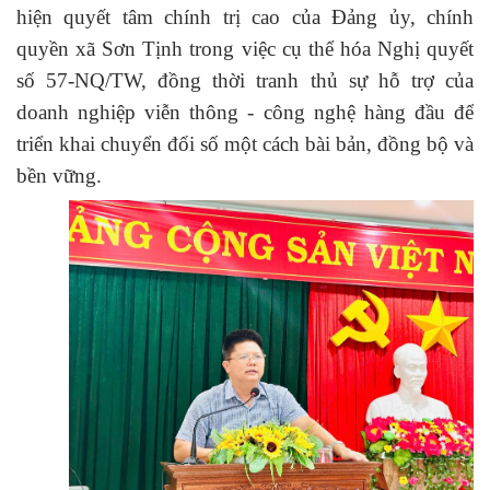
hiện quyết tâm chính trị cao của Đảng ủy, chính
quyền xã Sơn Tịnh trong việc cụ thể hóa Nghị quyết
số 57-NQ/TW, đồng thời tranh thủ sự hỗ trợ của
doanh nghiệp viễn thông
-
công nghệ hàng đầu để
triển khai chuyển đổi số một cách bài bản, đồng bộ và
bền vững.