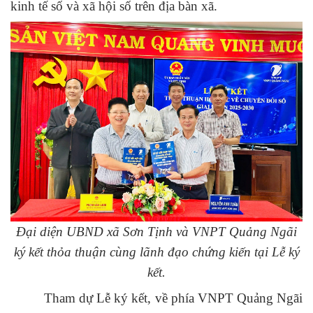
kinh tế số và xã hội số trên địa bàn xã.
Đại diện UBND xã Sơn Tịnh và VNPT Quảng Ngãi
ký kết thỏa thuận cùng lãnh đạo chứng kiến tại Lễ ký
kết.
Tham dự Lễ ký kết, về phía
VNPT Quảng Ngãi