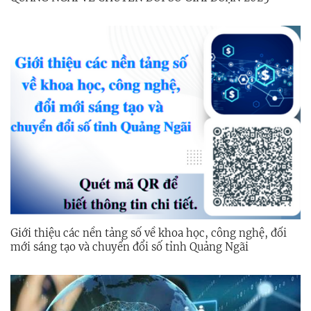
2030
Giới thiệu các nền tảng số về khoa học, công nghệ, đổi
mới sáng tạo và chuyển đổi số tỉnh Quảng Ngãi