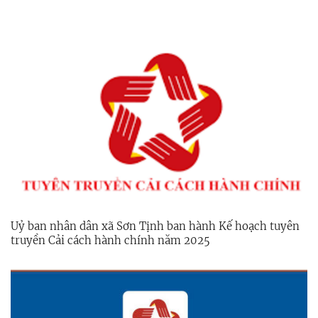
Uỷ ban nhân dân xã Sơn Tịnh ban hành Kế hoạch tuyên
truyền Cải cách hành chính năm 2025