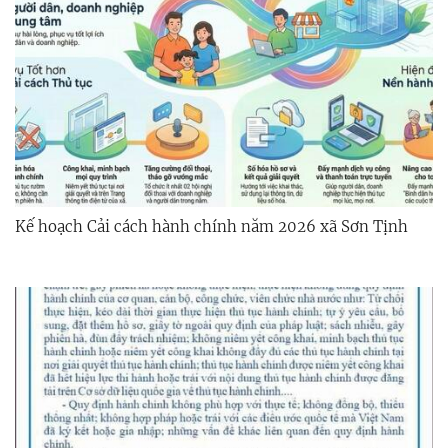
Kế hoạch Cải cách hành chính năm 2026 xã Sơn Tịnh