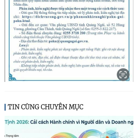
TIN CÙNG CHUYÊN MỤC