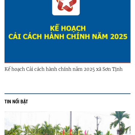
Kế hoạch Cải cách hành chính năm 2025 xã Sơn Tịnh
TIN NỔI BẬT