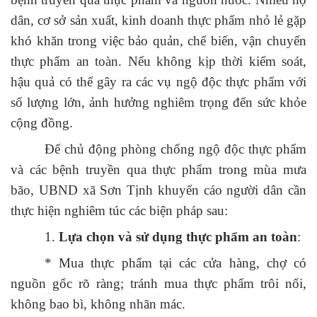
dân, cơ sở sản xuất, kinh doanh thực phẩm nhỏ lẻ gặp
khó khăn trong việc bảo quản, chế biến, vận chuyển
thực phẩm an toàn. Nếu không kịp thời kiểm soát,
hậu quả có thể gây ra các vụ ngộ độc thực phẩm với
số lượng lớn, ảnh hưởng nghiêm trọng đến sức khỏe
cộng đồng.
Để chủ động phòng chống ngộ độc thực phẩm
và các bệnh truyền qua thực phẩm trong mùa mưa
bão, UBND xã Sơn Tịnh khuyến cáo người dân cần
thực hiện nghiêm túc các biện pháp sau:
1.
Lựa chọn và sử dụng thực phẩm an toàn
:
* Mua thực phẩm tại các cửa hàng, chợ có
nguồn gốc rõ ràng; tránh mua thực phẩm trôi nổi,
không bao bì, không nhãn mác.