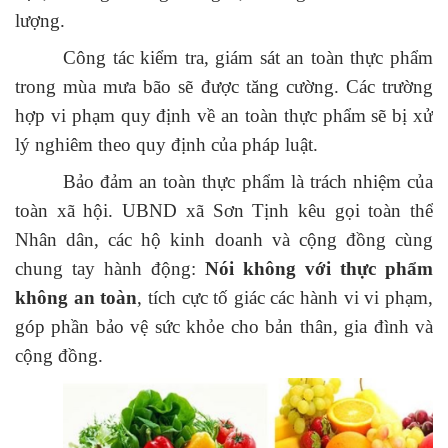
lượng.
Công tác kiểm tra, giám sát an toàn thực phẩm
trong mùa mưa bão sẽ được tăng cường. Các trường
hợp vi phạm quy định về an toàn thực phẩm sẽ bị xử
lý nghiêm theo quy định của pháp luật.
Bảo đảm an toàn thực phẩm là trách nhiệm của
toàn xã hội. UBND xã Sơn Tịnh kêu gọi toàn thể
Nhân dân, các hộ kinh doanh và cộng đồng cùng
chung tay hành động:
Nói không với thực phẩm
không an toàn
, tích cực tố giác các hành vi vi phạm,
góp phần bảo vệ sức khỏe cho bản thân, gia đình và
cộng đồng.