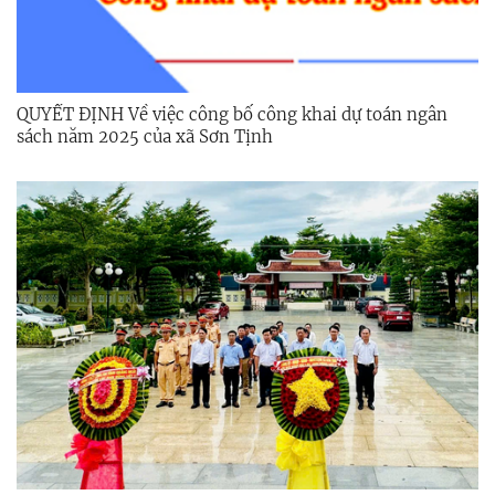
QUYẾT ĐỊNH Về việc công bố công khai dự toán ngân
sách năm 2025 của xã Sơn Tịnh