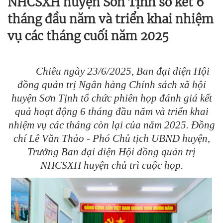
NHCSXH huyện Sơn Tịnh sơ kết 6
tháng đầu năm và triển khai nhiệm
vụ các tháng cuối năm 2025
Chiều ngày 23/6/2025, Ban đại diện Hội
đồng quản trị Ngân hàng Chính sách xã hội
huyện Sơn Tịnh tổ chức phiên họp đánh giá kết
quả hoạt động 6 tháng đầu năm và triển khai
nhiệm vụ các tháng còn lại của năm 2025. Đồng
chí Lê Văn Thảo - Phó Chủ tịch UBND huyện,
Trưởng Ban đại diện Hội đồng quản trị
NHCSXH huyện chủ trì cuộc họp.