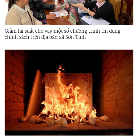
Giảm lãi suất cho vay một số chương trình tín dụng
chính sách trên địa bàn xã Sơn Tịnh