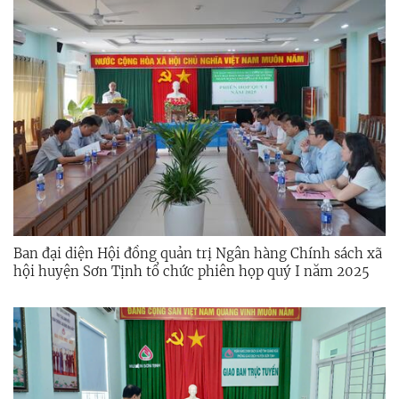
Ban đại diện Hội đồng quản trị Ngân hàng Chính sách xã
hội huyện Sơn Tịnh tổ chức phiên họp quý I năm 2025