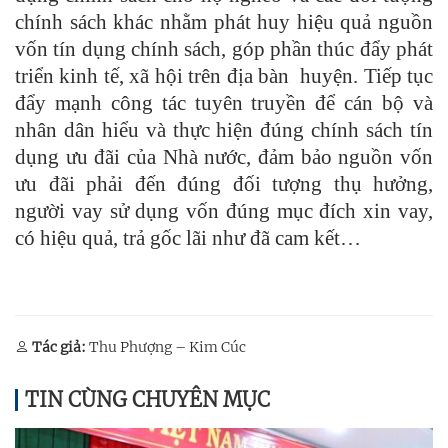
chính sách khác nhằm phát huy hiệu quả nguồn
vốn tín dụng chính sách, góp phần thúc đẩy phát
triển kinh tế, xã hội trên địa bàn huyện. Tiếp tục
đẩy mạnh công tác tuyên truyền để cán bộ và
nhân dân hiểu và thực hiện đúng chính sách tín
dụng ưu đãi của Nhà nước, đảm bảo nguồn vốn
ưu đãi phải đến đúng đối tượng thụ hưởng,
người vay sử dụng vốn đúng mục đích xin vay,
có hiệu quả, trả gốc lãi như đã cam kết…
Tác giả:
Thu Phượng – Kim Cúc
TIN CÙNG CHUYÊN MỤC