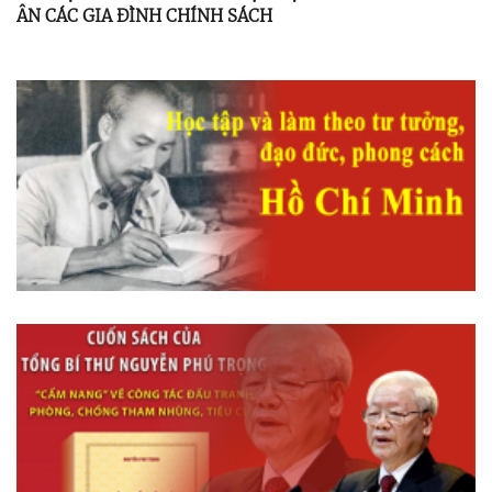
ÂN CÁC GIA ĐÌNH CHÍNH SÁCH