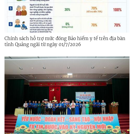
Chính sách hỗ trợ mức đóng Bảo hiểm y tế trên địa bàn
tỉnh Quảng ngãi từ ngày 01/7/2026