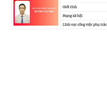
Giới tính
Mạng xã hội
Lĩnh vực công việc phụ trá