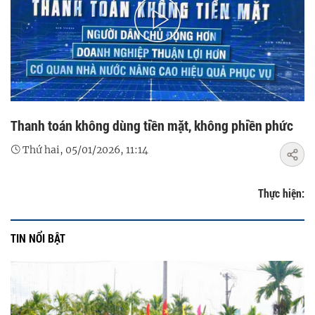
Play
Video
Thanh toán không dùng tiền mặt, không phiền phức
Thứ hai, 05/01/2026, 11:14
Thực hiện:
TIN NỔI BẬT