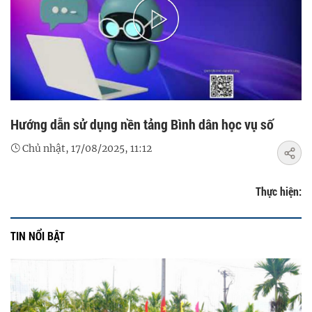
Play
Video
Hướng dẫn sử dụng nền tảng Bình dân học vụ số
Chủ nhật, 17/08/2025, 11:12
Thực hiện:
TIN NỔI BẬT