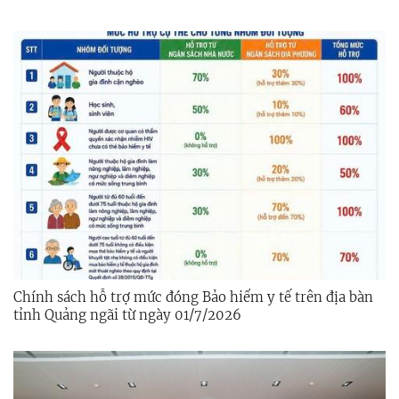
Chính sách hỗ trợ mức đóng Bảo hiểm y tế trên địa bàn
tỉnh Quảng ngãi từ ngày 01/7/2026