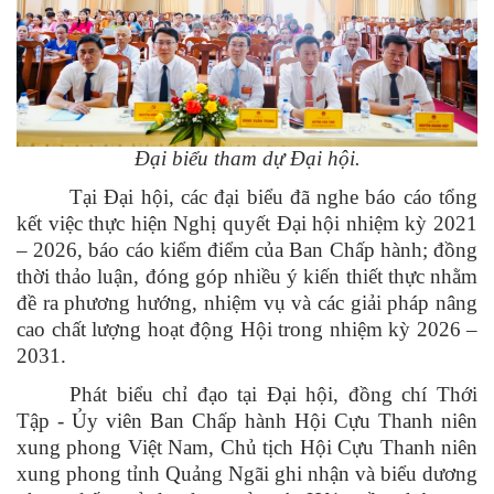
Đại biểu tham dự Đại hội.
Tại Đại hội, các đại biểu đã nghe báo cáo tổng
kết việc thực hiện Nghị quyết Đại hội nhiệm kỳ 2021
– 2026, báo cáo kiểm điểm của Ban Chấp hành; đồng
thời thảo luận, đóng góp nhiều ý kiến thiết thực nhằm
đề ra phương hướng, nhiệm vụ và các giải pháp nâng
cao chất lượng hoạt động Hội trong nhiệm kỳ 2026 –
2031.
Phát biểu chỉ đạo tại Đại hội, đồng chí Thới
Tập -
Ủy viên Ban Chấp hành Hội Cựu Thanh niên
xung phong Việt Nam,
Chủ tịch Hội Cựu Thanh niên
xung phong tỉnh Quảng Ngãi ghi nhận và biểu dương