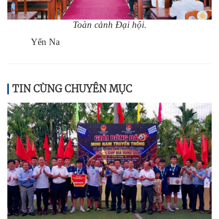
Toàn cảnh Đại hội.
Yến Na
TIN CÙNG CHUYÊN MỤC