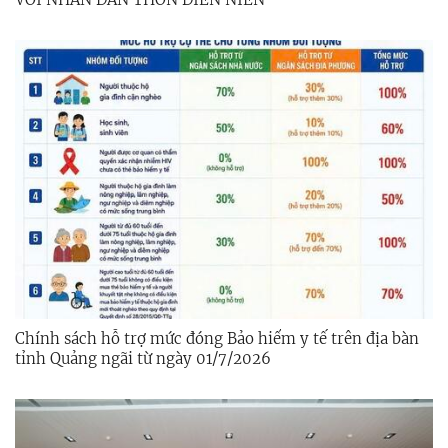
Chính sách hỗ trợ mức đóng Bảo hiểm y tế trên địa bàn
tỉnh Quảng ngãi từ ngày 01/7/2026