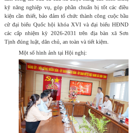
kỹ năng nghiệp vụ, góp phần chuẩn bị tốt các điều
kiện cần thiết, bảo đảm tổ chức thành công cuộc bầu
cử đại biểu Quốc hội khóa XVI và đại biểu HĐND
các cấp nhiệm kỳ
2026-
2031 trên địa bàn xã Sơn
Tịnh đúng luật, dân chủ, an toàn và tiết kiệm.
Một số hình ảnh tại Hội nghị: