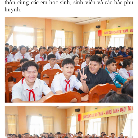
thôn cùng các em học sinh, sinh viên và các bậc phụ
huynh.