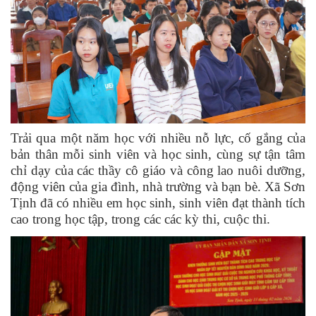
Trải qua một năm học với nhiều nỗ lực, cố gắng của
bản thân mỗi sinh viên và học sinh, cùng sự tận tâm
chỉ dạy của các thầy cô giáo và công lao nuôi dưỡng,
động viên của gia đình, nhà trường và bạn bè. Xã Sơn
Tịnh đã có nhiều em học sinh, sinh viên đạt thành tích
cao trong học tập, trong các các kỳ thi, cuộc thi.