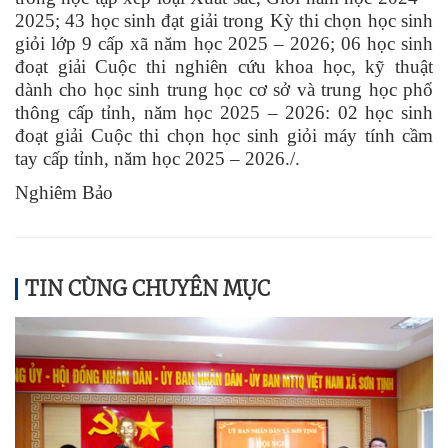
2025; 43 học sinh đạt giải trong Kỳ thi chọn học sinh
giỏi lớp 9 cấp xã năm học 2025 – 2026; 06 học sinh
đoạt giải Cuộc thi nghiên cứu khoa học, kỹ thuật
dành cho học sinh trung học cơ sở và trung học phổ
thông cấp tỉnh, năm học 2025 – 2026: 02 học sinh
đoạt giải Cuộc thi chọn học sinh giỏi máy tính cầm
tay cấp tỉnh, năm học 2025 – 2026./.
Nghiêm Bảo
TIN CÙNG CHUYÊN MỤC