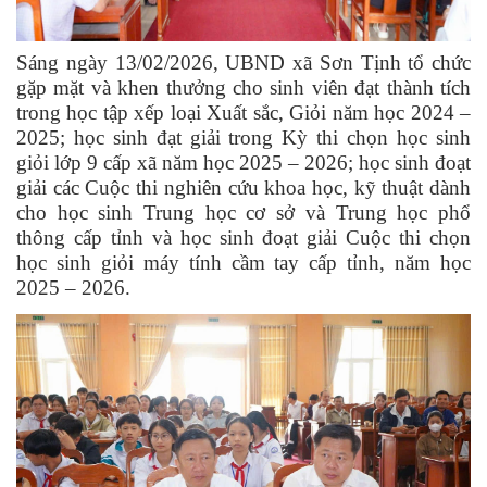
Sáng ngày 13/02/2026, UBND xã Sơn Tịnh tổ chức
gặp mặt và khen thưởng cho sinh viên đạt thành tích
trong học tập xếp loại Xuất sắc, Giỏi năm học 2024 –
2025; học sinh đạt giải trong Kỳ thi chọn học sinh
giỏi lớp 9 cấp xã năm học 2025 – 2026; học sinh đoạt
giải các Cuộc thi nghiên cứu khoa học, kỹ thuật dành
cho học sinh Trung học cơ sở và Trung học phổ
thông cấp tỉnh và học sinh đoạt giải Cuộc thi chọn
học sinh giỏi máy tính cầm tay cấp tỉnh, năm học
2025 – 2026.