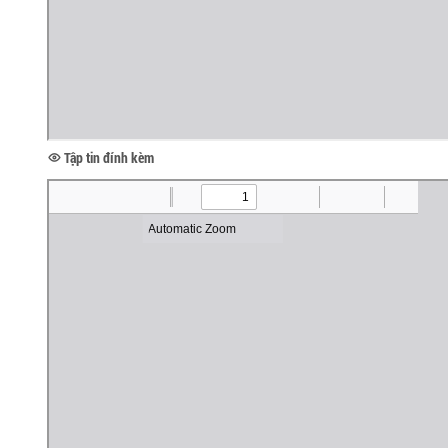
Tập tin đính kèm