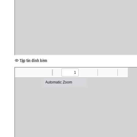
Tập tin đính kèm