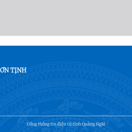
SƠN TỊNH
Cổng thông tin điện tử tỉnh Quảng Ngãi