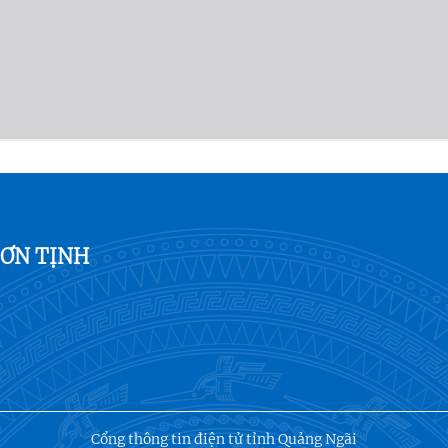
SƠN TỊNH
Cổng thông tin điện tử tỉnh Quảng Ngãi